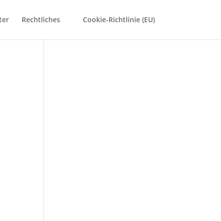
ter
Rechtliches
Cookie-Richtlinie (EU)