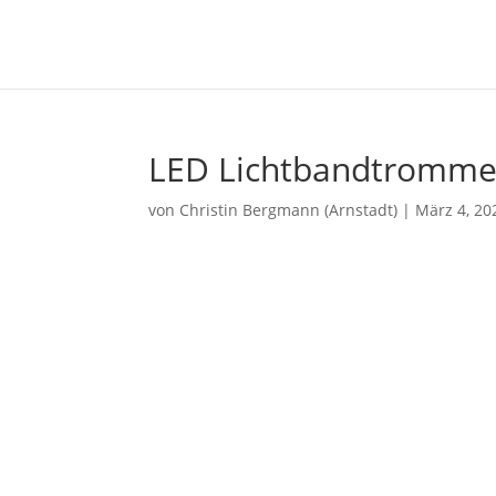
LED Lichtbandtromme
von
Christin Bergmann (Arnstadt)
|
März 4, 20