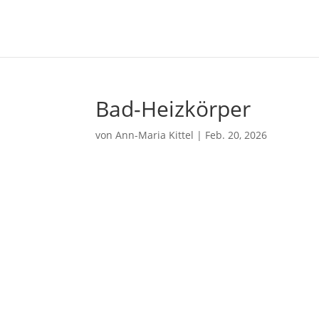
Bad-Heizkörper
von
Ann-Maria Kittel
|
Feb. 20, 2026