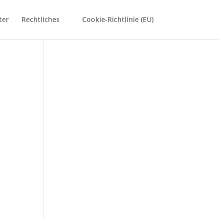
ter
Rechtliches
Cookie-Richtlinie (EU)